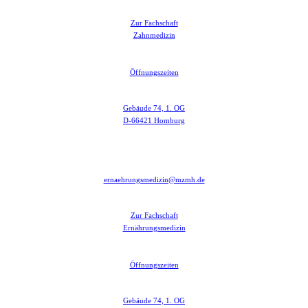
Zur Fachschaft
Zahnmedizin
Öffnungszeiten
Gebäude 74, 1. OG
D-66421 Homburg
ernaehrungsmedizin@mzmh.de
Zur Fachschaft
Ernährungsmedizin
Öffnungszeiten
Gebäude 74, 1. OG