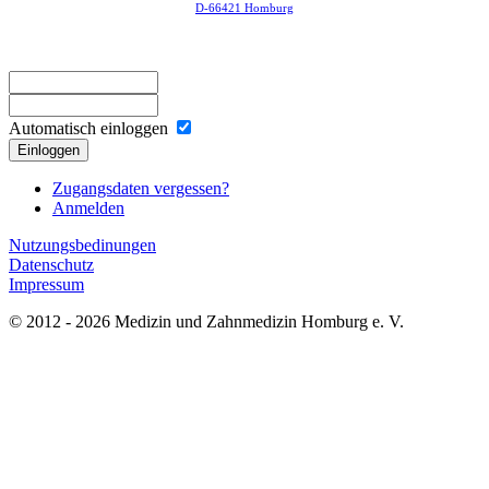
D-66421 Homburg
Automatisch einloggen
Einloggen
Zugangsdaten vergessen?
Anmelden
Nutzungsbedinungen
Datenschutz
Impressum
© 2012 - 2026 Medizin und Zahnmedizin Homburg e. V.