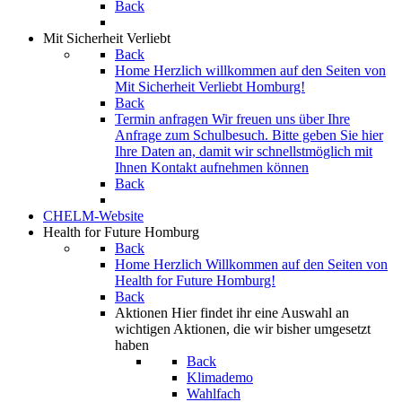
Back
Mit Sicherheit Verliebt
Back
Home
Herzlich willkommen auf den Seiten von
Mit Sicherheit Verliebt Homburg!
Back
Termin anfragen
Wir freuen uns über Ihre
Anfrage zum Schulbesuch. Bitte geben Sie hier
Ihre Daten an, damit wir schnellstmöglich mit
Ihnen Kontakt aufnehmen können
Back
CHELM-Website
Health for Future Homburg
Back
Home
Herzlich Willkommen auf den Seiten von
Health for Future Homburg!
Back
Aktionen
Hier findet ihr eine Auswahl an
wichtigen Aktionen, die wir bisher umgesetzt
haben
Back
Klimademo
Wahlfach