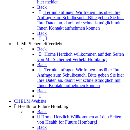
hier melden
Back
Termin anfragen
Wir freuen uns über Ihre
Anfrage zum Schulbesuch. Bitte geben Sie hier
Ihre Daten an, damit wir schnellstmöglich mit
Ihnen Kontakt aufnehmen können
Back
Mit Sicherheit Verliebt
Back
Home
Herzlich willkommen auf den Seiten
von Mit Sicherheit Verliebt Homburg!
Back
Termin anfragen
Wir freuen uns über Ihre
Anfrage zum Schulbesuch. Bitte geben Sie hier
Ihre Daten an, damit wir schnellstmöglich mit
Ihnen Kontakt aufnehmen können
Back
CHELM-Website
Health for Future Homburg
Back
Home
Herzlich Willkommen auf den Seiten
von Health for Future Homburg!
Back