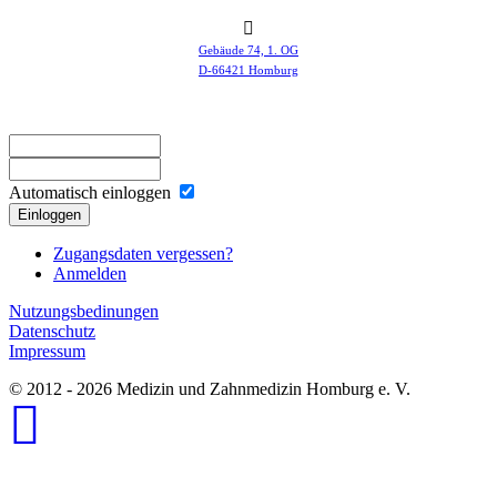
Gebäude 74, 1. OG
D-66421 Homburg
Automatisch einloggen
Einloggen
Zugangsdaten vergessen?
Anmelden
Nutzungsbedinungen
Datenschutz
Impressum
© 2012 - 2026 Medizin und Zahnmedizin Homburg e. V.