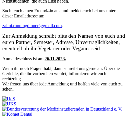
Nichtstudenten, die auch Lust haben.
Sucht euch einen Freund/-in aus und meldet euch bei uns unter
dieser Emailadresse an:
zahni.runningdinner@gmail.com
.
Zur Anmeldung schreibt bitte den Namen von euch und
euren Partner, Semester, Adresse, Unverträglichkeiten,
eventuell ob ihr Vegetarier oder Veganer seid.
Anmeldeschluss ist am
26.11.2023.
Wenn ihr noch Fragen habt, dann schreibt uns gerne an. Über die
Gerichte, die ihr vorbereiten werdet, informieren wir euch
rechtzeitig.
Wir freuen uns über jede Anmeldung und hoffen viele von euch zu
sehen.