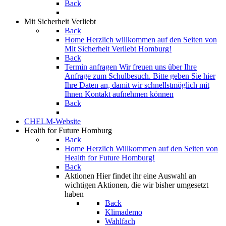
Back
Mit Sicherheit Verliebt
Back
Home
Herzlich willkommen auf den Seiten von
Mit Sicherheit Verliebt Homburg!
Back
Termin anfragen
Wir freuen uns über Ihre
Anfrage zum Schulbesuch. Bitte geben Sie hier
Ihre Daten an, damit wir schnellstmöglich mit
Ihnen Kontakt aufnehmen können
Back
CHELM-Website
Health for Future Homburg
Back
Home
Herzlich Willkommen auf den Seiten von
Health for Future Homburg!
Back
Aktionen
Hier findet ihr eine Auswahl an
wichtigen Aktionen, die wir bisher umgesetzt
haben
Back
Klimademo
Wahlfach