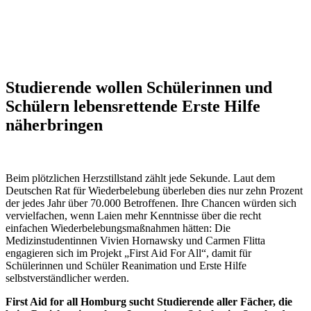
Studierende wollen Schülerinnen und
Schülern lebensrettende Erste Hilfe
näherbringen
Beim plötzlichen Herzstillstand zählt jede Sekunde. Laut dem
Deutschen Rat für Wiederbelebung überleben dies nur zehn Prozent
der jedes Jahr über 70.000 Betroffenen. Ihre Chancen würden sich
vervielfachen, wenn Laien mehr Kenntnisse über die recht
einfachen Wiederbelebungsmaßnahmen hätten: Die
Medizinstudentinnen Vivien Hornawsky und Carmen Flitta
engagieren sich im Projekt „First Aid For All“, damit für
Schülerinnen und Schüler Reanimation und Erste Hilfe
selbstverständlicher werden.
First Aid for all Homburg sucht Studierende aller Fächer, die