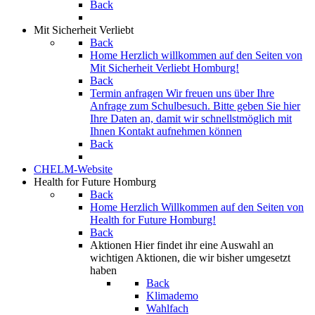
Back
Mit Sicherheit Verliebt
Back
Home
Herzlich willkommen auf den Seiten von
Mit Sicherheit Verliebt Homburg!
Back
Termin anfragen
Wir freuen uns über Ihre
Anfrage zum Schulbesuch. Bitte geben Sie hier
Ihre Daten an, damit wir schnellstmöglich mit
Ihnen Kontakt aufnehmen können
Back
CHELM-Website
Health for Future Homburg
Back
Home
Herzlich Willkommen auf den Seiten von
Health for Future Homburg!
Back
Aktionen
Hier findet ihr eine Auswahl an
wichtigen Aktionen, die wir bisher umgesetzt
haben
Back
Klimademo
Wahlfach