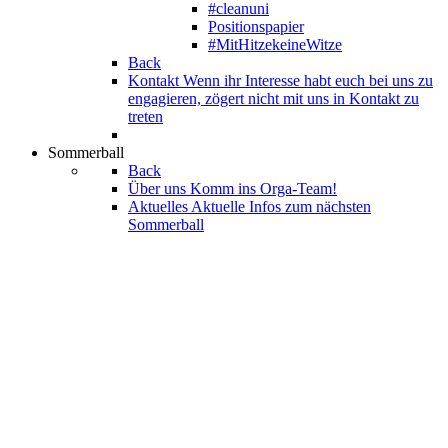
#cleanuni
Positionspapier
#MitHitzekeineWitze
Back
Kontakt
Wenn ihr Interesse habt euch bei uns zu
engagieren, zögert nicht mit uns in Kontakt zu
treten
Sommerball
Back
Über uns
Komm ins Orga-Team!
Aktuelles
Aktuelle Infos zum nächsten
Sommerball