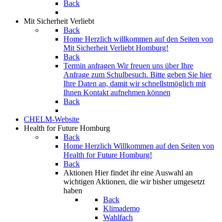
Back
Mit Sicherheit Verliebt
Back
Home
Herzlich willkommen auf den Seiten von
Mit Sicherheit Verliebt Homburg!
Back
Termin anfragen
Wir freuen uns über Ihre
Anfrage zum Schulbesuch. Bitte geben Sie hier
Ihre Daten an, damit wir schnellstmöglich mit
Ihnen Kontakt aufnehmen können
Back
CHELM-Website
Health for Future Homburg
Back
Home
Herzlich Willkommen auf den Seiten von
Health for Future Homburg!
Back
Aktionen
Hier findet ihr eine Auswahl an
wichtigen Aktionen, die wir bisher umgesetzt
haben
Back
Klimademo
Wahlfach