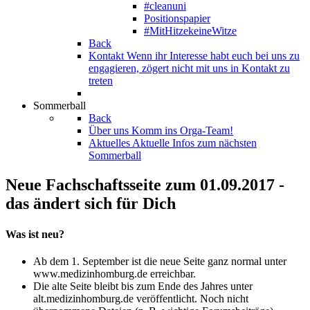
#cleanuni
Positionspapier
#MitHitzekeineWitze
Back
Kontakt
Wenn ihr Interesse habt euch bei uns zu
engagieren, zögert nicht mit uns in Kontakt zu
treten
Sommerball
Back
Über uns
Komm ins Orga-Team!
Aktuelles
Aktuelle Infos zum nächsten
Sommerball
Neue Fachschaftsseite zum 01.09.2017 -
das ändert sich für Dich
Was ist neu?
Ab dem 1. September ist die neue Seite ganz normal unter
www.medizinhomburg.de erreichbar.
Die alte Seite bleibt bis zum Ende des Jahres unter
alt.medizinhomburg.de veröffentlicht. Noch nicht