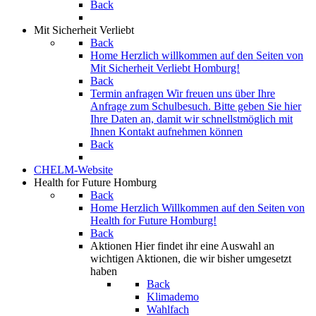
Back
Mit Sicherheit Verliebt
Back
Home
Herzlich willkommen auf den Seiten von
Mit Sicherheit Verliebt Homburg!
Back
Termin anfragen
Wir freuen uns über Ihre
Anfrage zum Schulbesuch. Bitte geben Sie hier
Ihre Daten an, damit wir schnellstmöglich mit
Ihnen Kontakt aufnehmen können
Back
CHELM-Website
Health for Future Homburg
Back
Home
Herzlich Willkommen auf den Seiten von
Health for Future Homburg!
Back
Aktionen
Hier findet ihr eine Auswahl an
wichtigen Aktionen, die wir bisher umgesetzt
haben
Back
Klimademo
Wahlfach