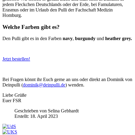
jedem Fleckchen Deutschlands oder der Erde, bei Famulaturen,
Erasmus oder im Urlaub den Pulli der Fachschaft Medizin
Homburg.
Welche Farben gibt es?
Den Pulli gibt es in den Farben
navy
,
burgundy
und
heather grey.
Jetzt bestellen!
Bei Fragen könnt ihr Euch gerne an uns oder direkt an Dominik von
Deinpulli (
dominik@deinpulli.de
) wenden.
Liebe Grüße
Euer FSR
Geschrieben von
Selina Gebhardt
Erstellt: 18. April 2023