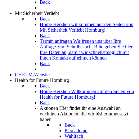
Back
Mit Sicherheit Verliebt
Back
Home
Herzlich willkommen auf den Seiten von
Mit Sicherheit Verliebt Homburg!
Back
Termin anfragen
Wir freuen uns über Ihre
Anfrage zum Schulbesuch. Bitte geben Sie hier
Ihre Daten an, damit wir schnellstmöglich mit
Ihnen Kontakt aufnehmen können
Back
CHELM-Website
Health for Future Homburg
Back
Home
Herzlich Willkommen auf den Seiten von
Health for Future Homburg!
Back
Aktionen
Hier findet ihr eine Auswahl an
wichtigen Aktionen, die wir bisher umgesetzt
haben
Back
Klimademo
Wahlfach