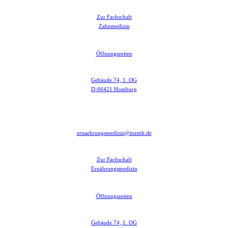
Zur Fachschaft
Zahnmedizin
Öffnungszeiten
Gebäude 74, 1. OG
D-66421 Homburg
ernaehrungsmedizin@mzmh.de
Zur Fachschaft
Ernährungsmedizin
Öffnungszeiten
Gebäude 74, 1. OG