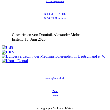
Öffnungszeiten
Gebäude 74, 1. OG
D-66421 Homburg
Geschrieben von
Dominik Alexander Mohr
Erstellt: 16. Juni 2023
verein@mzmh.de
Zum
Verein
Anfragen per Mail oder Telefon