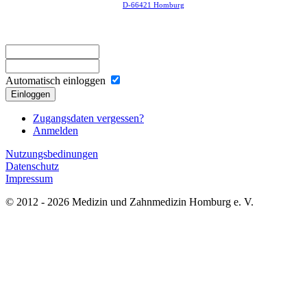
D-66421 Homburg
Automatisch einloggen
Einloggen
Zugangsdaten vergessen?
Anmelden
Nutzungsbedinungen
Datenschutz
Impressum
© 2012 - 2026 Medizin und Zahnmedizin Homburg e. V.