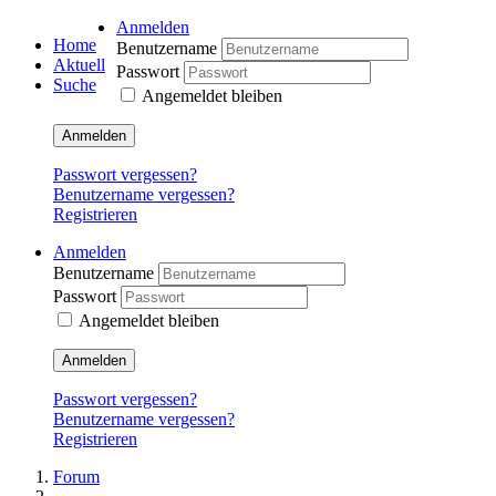
Anmelden
Home
Benutzername
Aktuell
Passwort
Suche
Angemeldet bleiben
Anmelden
Passwort vergessen?
Benutzername vergessen?
Registrieren
Anmelden
Benutzername
Passwort
Angemeldet bleiben
Anmelden
Passwort vergessen?
Benutzername vergessen?
Registrieren
Forum