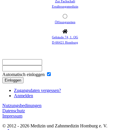
Zur Fachschaft
Ernährungsmedizin
Öffnungszeiten
Gebäude 74, 1. OG
D-66421 Homburg
Automatisch einloggen
Einloggen
Zugangsdaten vergessen?
Anmelden
Nutzungsbedinungen
Datenschutz
Impressum
© 2012 - 2026 Medizin und Zahnmedizin Homburg e. V.