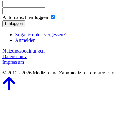
Automatisch einloggen
Einloggen
Zugangsdaten vergessen?
Anmelden
Nutzungsbedinungen
Datenschutz
Impressum
© 2012 - 2026 Medizin und Zahnmedizin Homburg e. V.