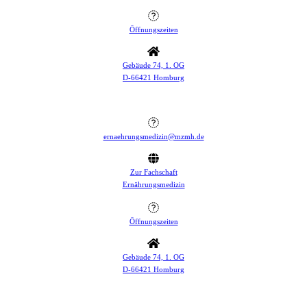
Öffnungszeiten
Gebäude 74, 1. OG
D-66421 Homburg
ernaehrungsmedizin@mzmh.de
Zur Fachschaft
Ernährungsmedizin
Öffnungszeiten
Gebäude 74, 1. OG
D-66421 Homburg