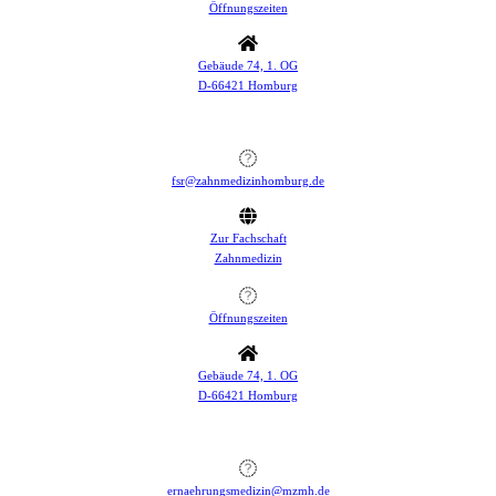
Öffnungszeiten
Gebäude 74, 1. OG
D-66421 Homburg
fsr@zahnmedizinhomburg.de
Zur Fachschaft
Zahnmedizin
Öffnungszeiten
Gebäude 74, 1. OG
D-66421 Homburg
ernaehrungsmedizin@mzmh.de