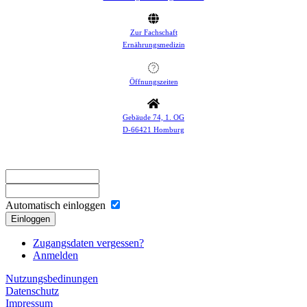
Zur Fachschaft
Ernährungsmedizin
Öffnungszeiten
Gebäude 74, 1. OG
D-66421 Homburg
Automatisch einloggen
Einloggen
Zugangsdaten vergessen?
Anmelden
Nutzungsbedinungen
Datenschutz
Impressum