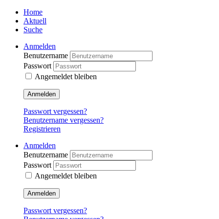
Home
Aktuell
Suche
Anmelden
Benutzername
Passwort
Angemeldet bleiben
Anmelden
Passwort vergessen?
Benutzername vergessen?
Registrieren
Anmelden
Benutzername
Passwort
Angemeldet bleiben
Anmelden
Passwort vergessen?