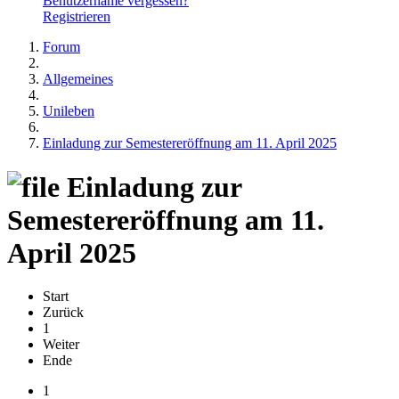
Benutzername vergessen?
Registrieren
Forum
Allgemeines
Unileben
Einladung zur Semestereröffnung am 11. April 2025
Einladung zur
Semestereröffnung am 11.
April 2025
Start
Zurück
1
Weiter
Ende
1